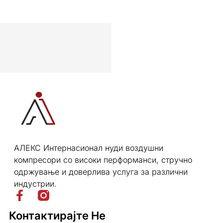
АЛЕКС Интернасионал нуди воздушни
компресори со високи перформанси, стручно
одржување и доверлива услуга за различни
индустрии.
Контактирајте Не